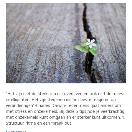
“Het zijn niet de sterksten die overleven en ook niet de meest
intelligenten. Het zijn diegenen die het beste reageren op
veranderingen”-Charles Darwin- Ieder mens gaat anders om
met stress en onzekerheid. Bij deze 5 tips hoe je veerkrachtig
met onzekerheid kunt omgaan en er sterker kunt uitkomen. 1.
Structuur, ritme en een “break out…
Lees meer