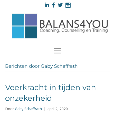
Berichten door Gaby Schaffrath
Veerkracht in tijden van
onzekerheid
Door
Gaby Schaffrath
|
april 2, 2020