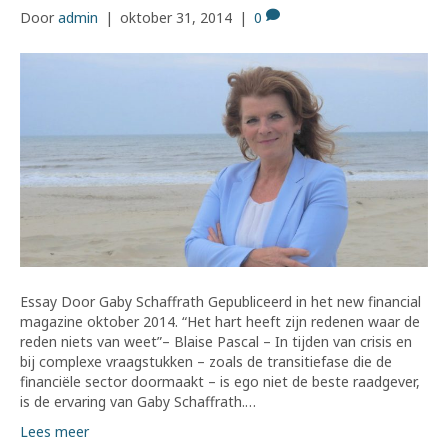
Door
admin
|
oktober 31, 2014
|
0
Essay Door Gaby Schaffrath Gepubliceerd in het new financial
magazine oktober 2014. “Het hart heeft zijn redenen waar de
reden niets van weet”– Blaise Pascal – In tijden van crisis en
bij complexe vraagstukken – zoals de transitiefase die de
financiële sector doormaakt – is ego niet de beste raadgever,
is de ervaring van Gaby Schaffrath.…
Lees meer