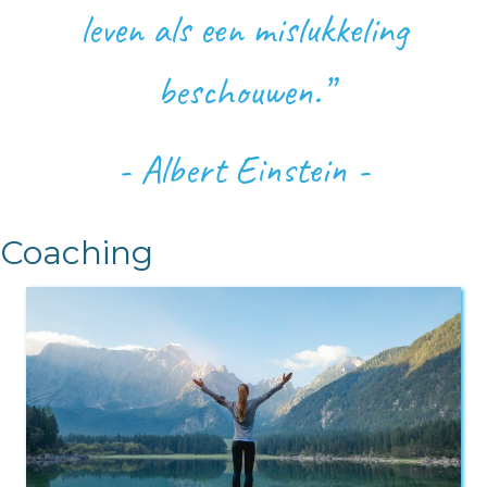
leven als een mislukkeling
beschouwen.”
- Albert Einstein -
Coaching