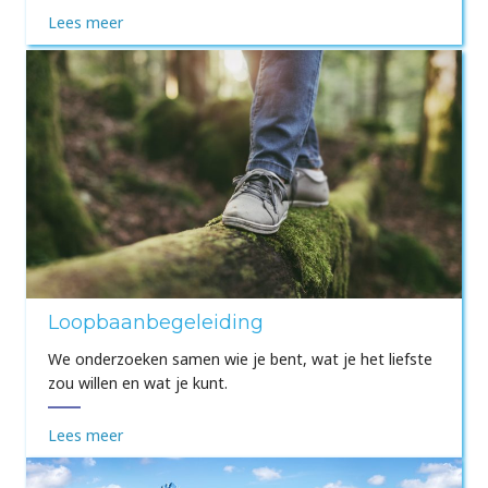
Lees meer
Loopbaanbegeleiding
We onderzoeken samen wie je bent, wat je het liefste
zou willen en wat je kunt.
Lees meer