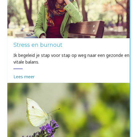
Stress en burnout
Ik begeleid je stap voor stap op weg naar een gezonde en
vitale balans.
Lees meer