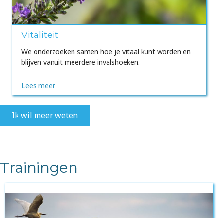
Vitaliteit
We onderzoeken samen hoe je vitaal kunt worden en
blijven vanuit meerdere invalshoeken.
Lees meer
Ik wil meer weten
Trainingen