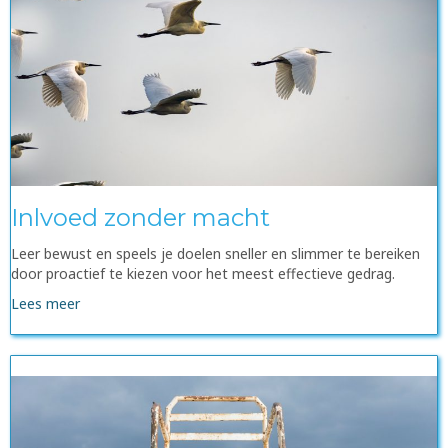
Inlvoed zonder macht
Leer bewust en speels je doelen sneller en slimmer te bereiken
door proactief te kiezen voor het meest effectieve gedrag.
Lees meer