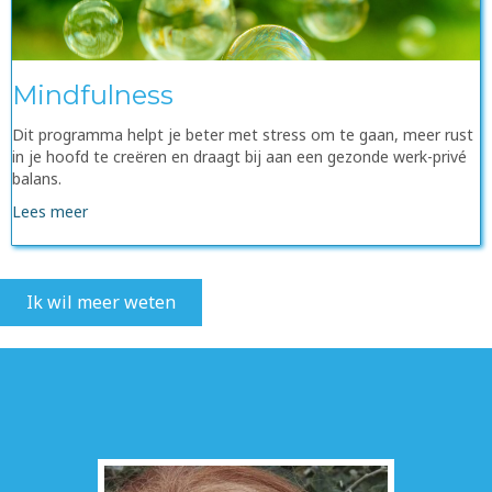
Mindfulness
Dit programma helpt je beter met stress om te gaan, meer rust
in je hoofd te creëren en draagt bij aan een gezonde werk-privé
balans.
Lees meer
Ik wil meer weten