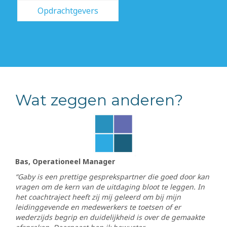
Opdrachtgevers
Wat zeggen anderen?
Bas, Operationeel Manager
“Gaby is een prettige gesprekspartner die goed door kan
vragen om de kern van de uitdaging bloot te leggen. In
het coachtraject heeft zij mij geleerd om bij mijn
leidinggevende en medewerkers te toetsen of er
wederzijds begrip en duidelijkheid is over de gemaakte