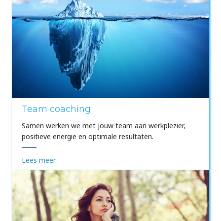
Team coaching
Samen werken we met jouw team aan werkplezier,
positieve energie en optimale resultaten.
Lees meer