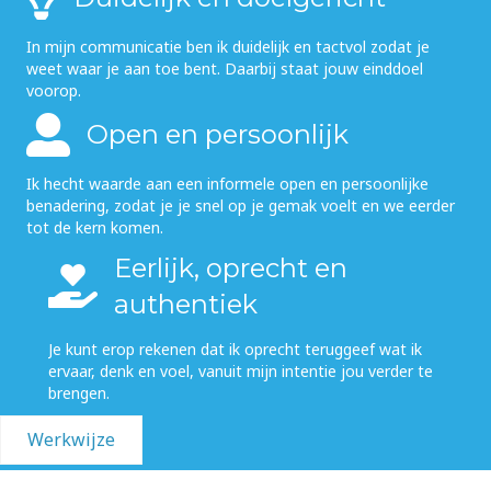
In mijn communicatie ben ik duidelijk en tactvol zodat je
weet waar je aan toe bent. Daarbij staat jouw einddoel
voorop.
Open en persoonlijk
Ik hecht waarde aan een informele open en persoonlijke
benadering, zodat je je snel op je gemak voelt en we eerder
tot de kern komen.
Eerlijk, oprecht en
authentiek
Je kunt erop rekenen dat ik oprecht teruggeef wat ik
ervaar, denk en voel, vanuit mijn intentie jou verder te
brengen.
Werkwijze