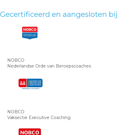
Gecertificeerd en aangesloten bij
NOBCO
Nederlandse Orde van Beroepscoaches
NOBCO
Vaksectie Executive Coaching