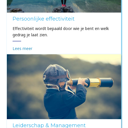
Persoonlijke effectiviteit
Effectiviteit wordt bepaald door wie je bent en welk
gedrag je laat zien.
Lees meer
Leiderschap & Management