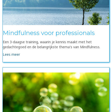
Mindfulness voor professionals
Een 3-daagse training, waarin je kennis maakt met het
gedachtegoed en de belangrijkste thema's van Mindfulness.
Lees meer