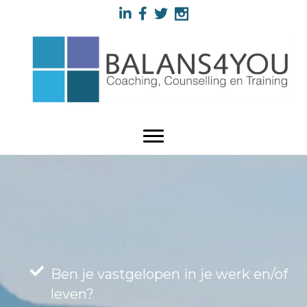
Ben je vastgelopen in je werk en/of
leven?