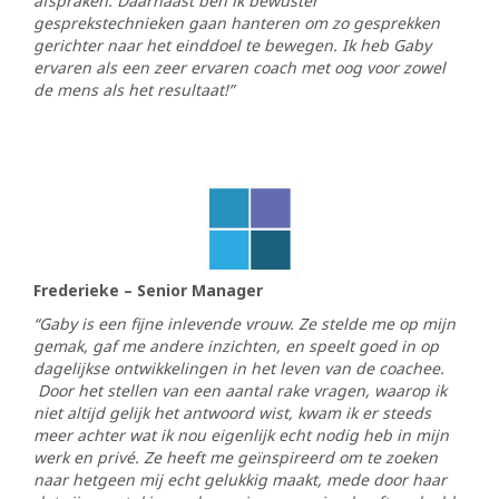
afspraken. Daarnaast ben ik bewuster
gesprekstechnieken gaan hanteren om zo gesprekken
gerichter naar het einddoel te bewegen. Ik heb Gaby
ervaren als een zeer ervaren coach met oog voor zowel
de mens als het resultaat!”
Frederieke – Senior Manager
“Gaby is een fijne inlevende vrouw. Ze stelde me op mijn
gemak, gaf me andere inzichten, en speelt goed in op
dagelijkse ontwikkelingen in het leven van de coachee.
Door het stellen van een aantal rake vragen, waarop ik
niet altijd gelijk het antwoord wist, kwam ik er steeds
meer achter wat ik nou eigenlijk echt nodig heb in mijn
werk en privé.
Ze heeft me geïnspireerd om te zoeken
naar hetgeen mij echt gelukkig maakt, mede door haar