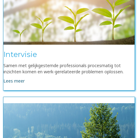
Intervisie
Samen met gelijkgestemde professionals procesmatig tot
inzichten komen en werk-gerelateerde problemen oplossen.
Lees meer