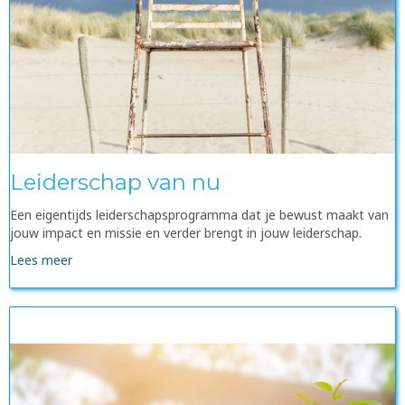
Leiderschap van nu
Een eigentijds leiderschapsprogramma dat je bewust maakt van
jouw impact en missie en verder brengt in jouw leiderschap.
Lees meer