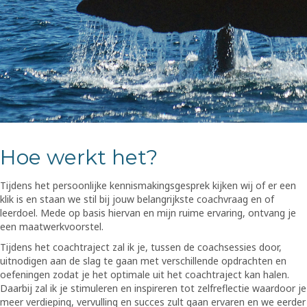
Hoe werkt het?
Tijdens het persoonlijke kennismakingsgesprek kijken wij of er een
klik is en staan we stil bij jouw belangrijkste coachvraag en of
leerdoel. Mede op basis hiervan en mijn ruime ervaring, ontvang je
een maatwerkvoorstel.
Tijdens het coachtraject zal ik je, tussen de coachsessies door,
uitnodigen aan de slag te gaan met verschillende opdrachten en
oefeningen zodat je het optimale uit het coachtraject kan halen.
Daarbij zal ik je stimuleren en inspireren tot zelfreflectie waardoor je
meer verdieping, vervulling en succes zult gaan ervaren en we eerder